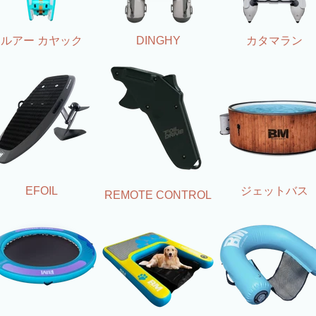
ルアー カヤック
DINGHY
カタマラン
EFOIL
ジェットバス
REMOTE CONTROL