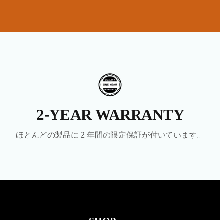
2-YEAR WARRANTY
ほとんどの製品に 2 年間の限定保証が付いています。