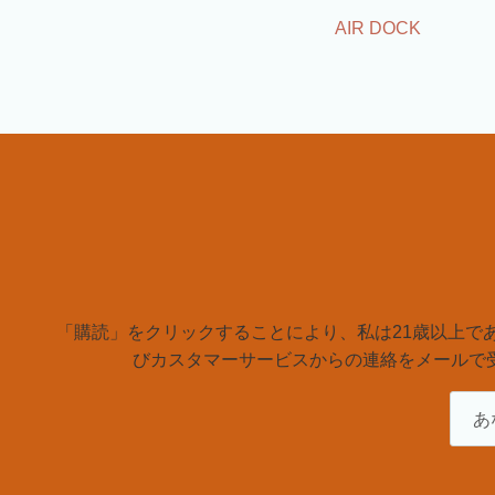
AIR DOCK
「購読」をクリックすることにより、私は21歳以上で
びカスタマーサービスからの連絡をメールで