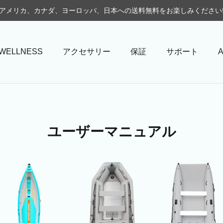
アメリカ、カナダ、ヨーロッパ、日本への送料無料をお楽しみください
WELLNESS
アクセサリー
保証
サポート
A
ユーザーマニュアル