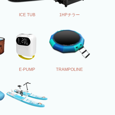
ICE TUB
1HPチラー
E-PUMP
TRAMPOLINE