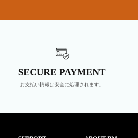
SECURE PAYMENT
お支払い情報は安全に処理されます。