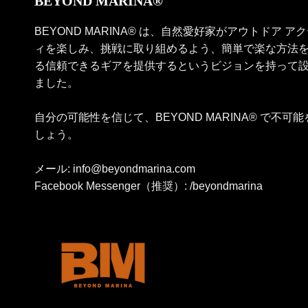
BEYOND MARINA®
BEYOND MARINA® は、自然愛好家がアウトドア ア
ィを楽しみ、挑戦に取り組めるよう、簡単で楽な方法
る信頼できるギアを提供するというビジョンを持って
ました。
自分の可能性を信じて、BEYOND MARINA® で不可
しょう。
メール: info@beyondmarina.com
Facebook Messenger（推奨）: /beyondmarina