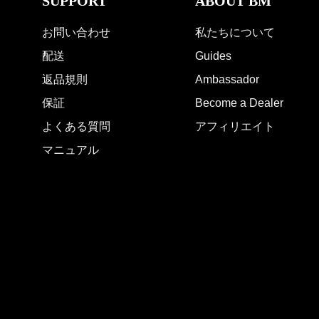
SUPPORT
ABOUT BM
お問い合わせ
私たちについて
配送
Guides
返品規則
Ambassador
保証
Become a Dealer
よくある質問
アフィリエイト
マニュアル