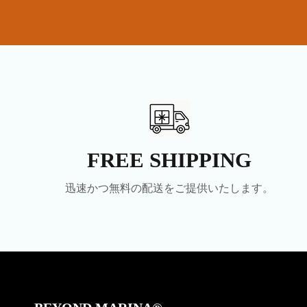
FREE SHIPPING
迅速かつ無料の配送をご提供いたします。