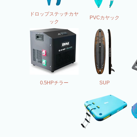
ドロップステッチカヤ
PVCカヤック
ック
0.5HPチラー
SUP