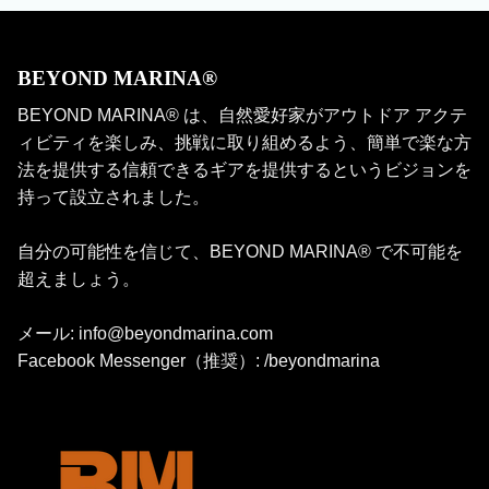
BEYOND MARINA®
BEYOND MARINA® は、自然愛好家がアウトドア アクテ
ィビティを楽しみ、挑戦に取り組めるよう、簡単で楽な方
法を提供する信頼できるギアを提供するというビジョンを
持って設立されました。
自分の可能性を信じて、BEYOND MARINA® で不可能を
超えましょう。
メール: info@beyondmarina.com
Facebook Messenger（推奨）: /beyondmarina