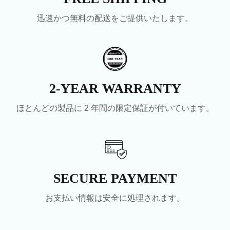
迅速かつ無料の配送をご提供いたします。
2-YEAR WARRANTY
ほとんどの製品に 2 年間の限定保証が付いています。
SECURE PAYMENT
お支払い情報は安全に処理されます。