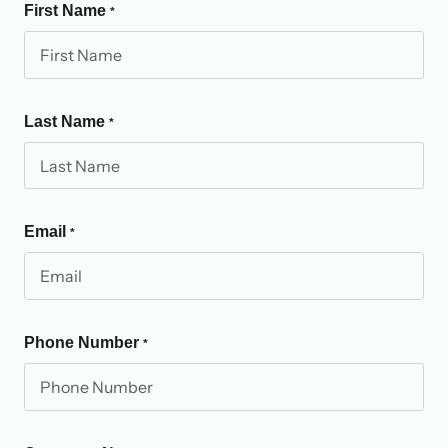
First Name
*
Last Name
*
Email
*
Phone Number
*