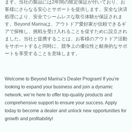
ます。当社の製品には2年間の限定保証が付いており、お
客様にさらなる安心とサポートを提供します。安全な決済
処理により、安全でシームレスな取引体験が保証されま
す。Beyond Marinaは、アウトドア愛好家が信頼できるギ
アで探検し、挑戦を受け入れることを促すために設立され
ました。当社と提携することは、お客様のアウトドア活動
をサポートすると同時に、競争上の優位性と献身的なサポ
ートを享受することを意味します。
Welcome to Beyond Marina’s Dealer Program! If you're
looking to expand your business and join a dynamic
network, we’re here to offer top-quality products and
comprehensive support to ensure your success. Apply
today to become a dealer and unlock new opportunities for
growth and profitability!