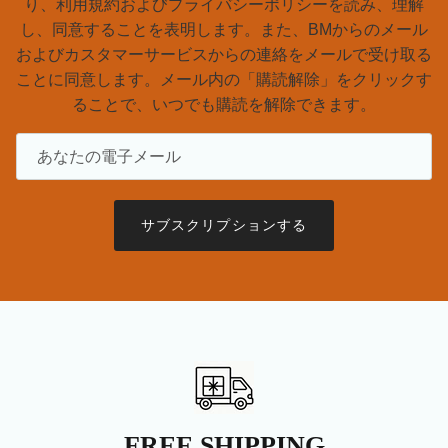
り、利用規約およびプライバシーポリシーを読み、理解
し、同意することを表明します。また、BMからのメール
およびカスタマーサービスからの連絡をメールで受け取る
ことに同意します。メール内の「購読解除」をクリックす
ることで、いつでも購読を解除できます。
サブスクリプションする
FREE SHIPPING