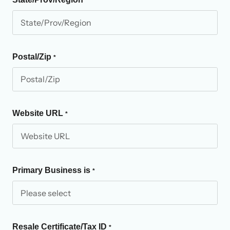
*
Postal/Zip
*
Website URL
*
Primary Business is
*
Resale Certificate/Tax ID
*