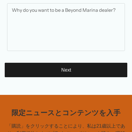
Next
限定ニュースとコンテンツを入手
「購読」をクリックすることにより、私は21歳以上であ