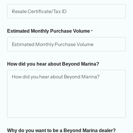
Estimated Monthly Purchase Volume
*
How did you hear about Beyond Marina?
Why do you want to be a Beyond Marina dealer?